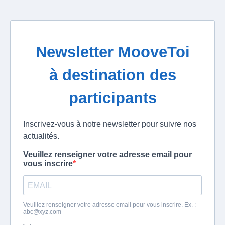
Newsletter MooveToi
à destination des
participants
Inscrivez-vous à notre newsletter pour suivre nos
actualités.
Veuillez renseigner votre adresse email pour
vous inscrire
Veuillez renseigner votre adresse email pour vous inscrire. Ex. :
abc@xyz.com